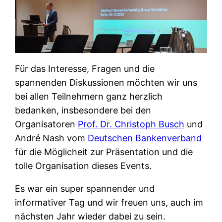
Für das Interesse, Fragen und die
spannenden Diskussionen möchten wir uns
bei allen Teilnehmern ganz herzlich
bedanken, insbesondere bei den
Organisatoren
Prof. Dr. Christoph Busch
und
André Nash vom
Deutschen Bankenverband
für die Möglicheit zur Präsentation und die
tolle Organisation dieses Events.
Es war ein super spannender und
informativer Tag und wir freuen uns, auch im
nächsten Jahr wieder dabei zu sein.