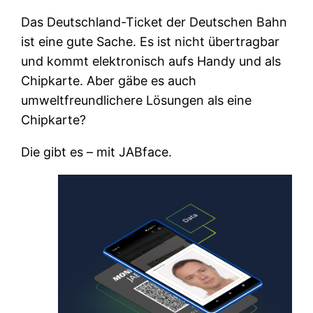
Das Deutschland-Ticket der Deutschen Bahn
ist eine gute Sache. Es ist nicht übertragbar
und kommt elektronisch aufs Handy und als
Chipkarte. Aber gäbe es auch
umweltfreundlichere Lösungen als eine
Chipkarte?
Die gibt es – mit JABface.