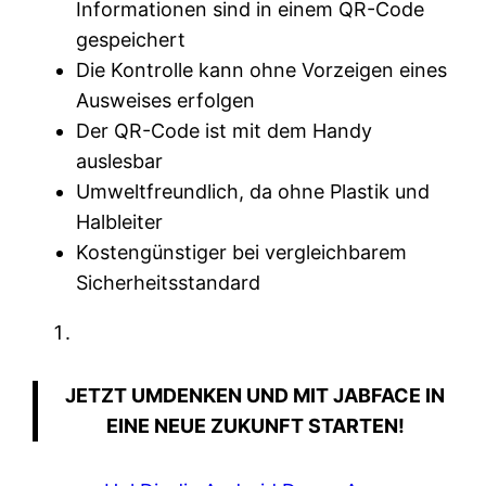
Informationen sind in einem QR-Code
gespeichert
Die Kontrolle kann ohne Vorzeigen eines
Ausweises erfolgen
Der QR-Code ist mit dem Handy
auslesbar
Umweltfreundlich, da ohne Plastik und
Halbleiter
Kostengünstiger bei vergleichbarem
Sicherheitsstandard
JETZT UMDENKEN UND MIT JABFACE IN
EINE NEUE ZUKUNFT STARTEN!