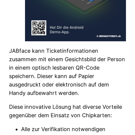
JABface kann Ticketinformationen
zusammen mit einem Gesichtsbild der Person
in einem optisch lesbaren QR-Code
speichern. Dieser kann auf Papier
ausgedruckt oder elektronisch auf dem
Handy aufbewahrt werden.
Diese innovative Lösung hat diverse Vorteile
gegenüber dem Einsatz von Chipkarten:
Alle zur Verifikation notwendigen