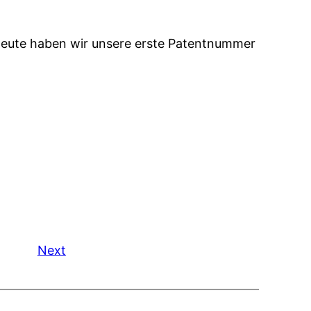
. Heute haben wir unsere erste Patentnummer
Next