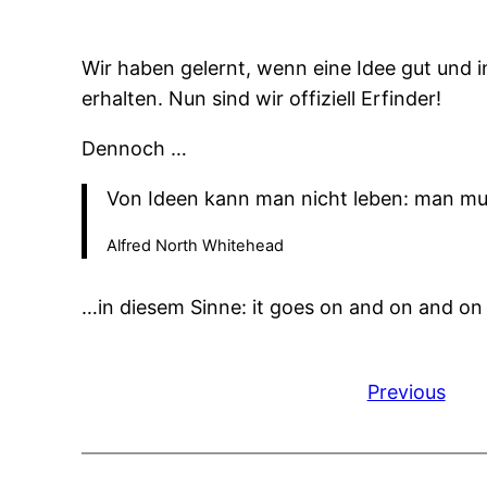
Wir haben gelernt, wenn eine Idee gut und 
erhalten. Nun sind wir offiziell Erfinder!
Dennoch …
Von Ideen kann man nicht leben: man mu
Alfred North Whitehead
…in diesem Sinne: it goes on and on and o
Previous