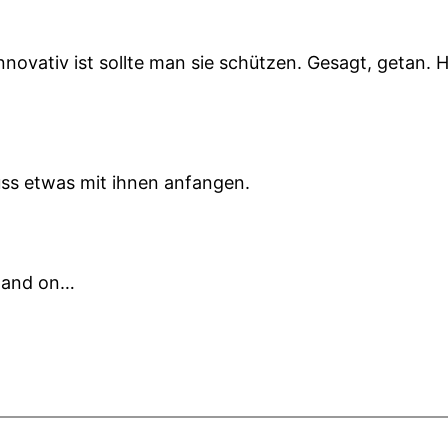
innovativ ist sollte man sie schützen. Gesagt, getan
ss etwas mit ihnen anfangen.
n and on…