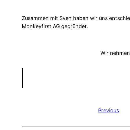
Zusammen mit Sven haben wir uns entschi
Monkeyfirst AG gegründet.
Wir nehmen 
Previous